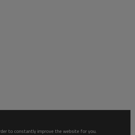
order to constantly improve the website for you.