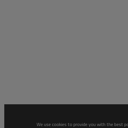
We use cookies to provide you with the best pos