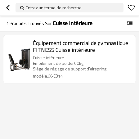
Entrez un terme de recherche
Cuisse Intérieure
1
Produits Trouvés Sur
Équipement commercial de gymnastique
FITNESS Cuisse intérieure
Cuisse intérieure
Empilement de poids: 60kg
Siège de réglage de support d'airspring
modèle:JX-C314